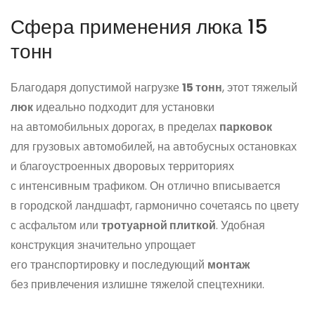
Сфера применения люка 15
тонн
Благодаря допустимой нагрузке
15 тонн
, этот тяжелый
люк
идеально подходит для установки
на автомобильных дорогах, в пределах
парковок
для грузовых автомобилей, на автобусных остановках
и благоустроенных дворовых территориях
с интенсивным трафиком. Он отлично вписывается
в городской ландшафт, гармонично сочетаясь по цвету
с асфальтом или
тротуарной плиткой
. Удобная
конструкция значительно упрощает
его транспортировку и последующий
монтаж
без привлечения излишне тяжелой спецтехники.