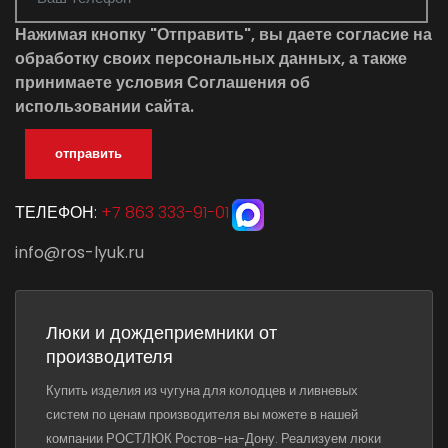
Нажимая кнопку "Отправить", вы даете согласие на
обработку своих персональных данных
, а также
принимаете условия
Соглашения об
использовании сайта
.
отправить
ТЕЛЕФОН:
+7 863 333-91-01
info@ros-lyuk.ru
Люки и дождеприемники от
производителя
Купить изделия из чугуна для колодцев и ливневых
систем по ценам производителя вы можете в нашей
компании РОСТЛЮК Ростов-на-Дону. Реализуем люки