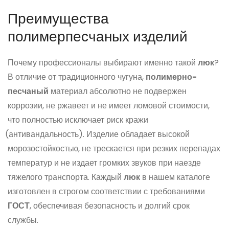
Преимущества
полимерпесчаных изделий
Почему профессионалы выбирают именно такой
люк
?
В отличие от традиционного чугуна,
полимерно-
песчаный
материал абсолютно не подвержен
коррозии, не ржавеет и не имеет ломовой стоимости,
что полностью исключает риск кражи
(антивандальность
). Изделие обладает высокой
морозостойкостью, не трескается при резких перепадах
температур и не издает громких звуков при наезде
тяжелого транспорта. Каждый
люк
в нашем каталоге
изготовлен в строгом соответствии с требованиями
ГОСТ
, обеспечивая безопасность и долгий срок
службы.