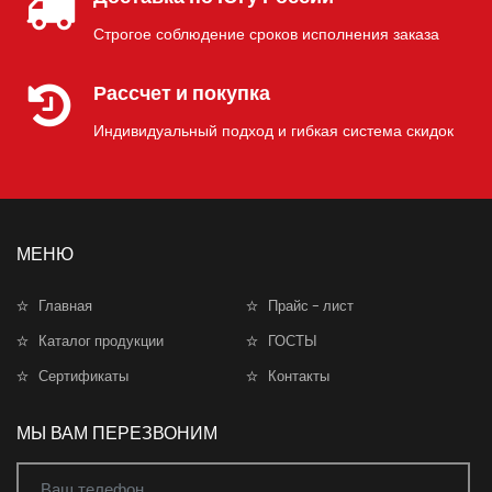
Строгое соблюдение сроков исполнения заказа
Рассчет и покупка
Индивидуальный подход и гибкая система скидок
МЕНЮ
Главная
Прайс - лист
Каталог продукции
ГОСТЫ
Сертификаты
Контакты
МЫ ВАМ ПЕРЕЗВОНИМ