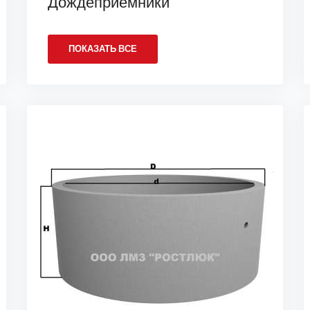
Дождеприемники
ПОКАЗАТЬ ВСЕ