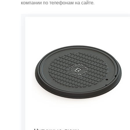
компании по телефонам на сайте.