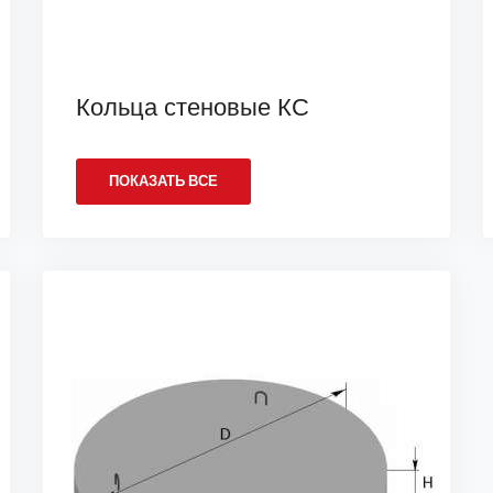
Кольца стеновые КС
ПОКАЗАТЬ ВСЕ