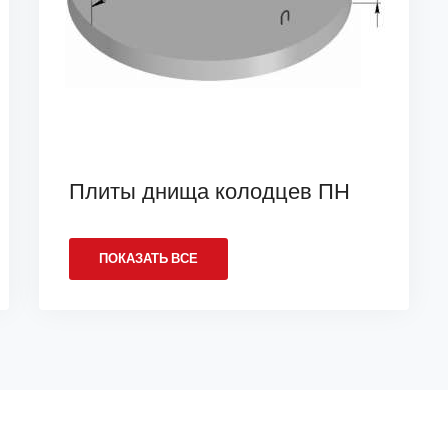
Плиты днища колодцев ПН
ПОКАЗАТЬ ВСЕ