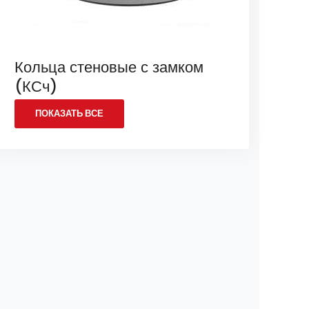
Кольца стеновые с замком
(КСч)
ПОКАЗАТЬ ВСЕ