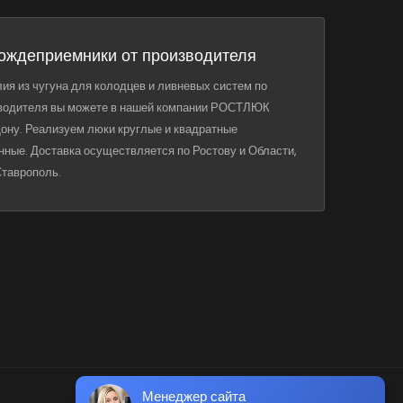
ождеприемники от производителя
ия из чугуна для колодцев и ливневых систем по
водителя вы можете в нашей компании РОСТЛЮК
ону. Реализуем люки круглые и квадратные
нные. Доставка осуществляется по Ростову и Области,
Ставрополь.
Менеджер сайта