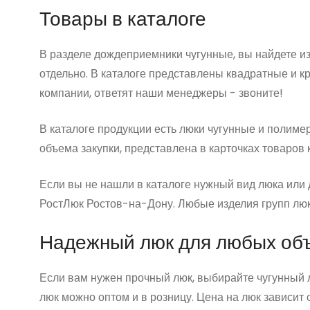
Товары в каталоге
В разделе дождеприемники чугунные, вы найдете из
отдельно. В каталоге представлены квадратные и к
компании, ответят наши менеджеры - звоните!
В каталоге продукции есть люки чугунные и полимер
объема закупки, представлена в карточках товаров 
Если вы не нашли в каталоге нужный вид люка или
РостЛюк Ростов-на-Дону. Любые изделия групп люк
Надежный люк для любых об
Если вам нужен прочный люк, выбирайте чугунный л
люк можно оптом и в розницу. Цена на люк зависит 