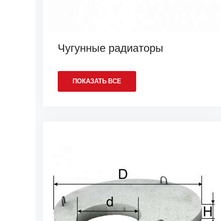
Чугунные радиаторы
ПОКАЗАТЬ ВСЕ