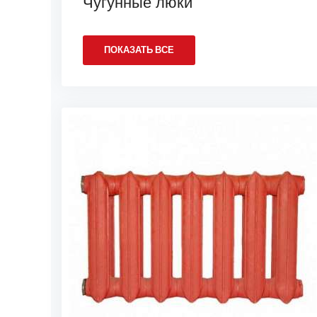
Чугунные люки
ПОКАЗАТЬ ВСЕ