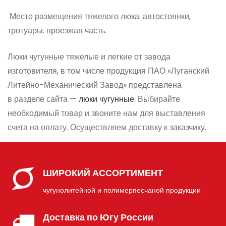
Место размещения тяжелого люка: автостоянки,
тротуары. проезжая часть.
Люки чугунные тяжелые и легкие от завода
изготовителя, в том числе продукция ПАО
«Луганский
Литейно-Механический Завод» представлена
в разделе сайта —
люки чугунные
. Выбирайте
необходимый товар и звоните нам для выставления
счета на оплату. Осуществляем доставку к заказчику.
ШИРОКИЙ АССОРТИМЕНТ
чугунолитейной и полимерпесчаной продукции
Доставка по Югу России