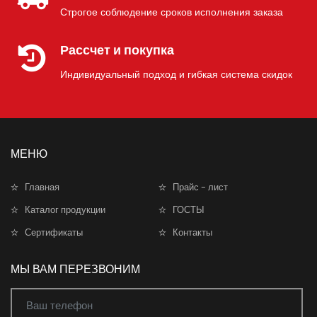
Строгое соблюдение сроков исполнения заказа
Рассчет и покупка
Индивидуальный подход и гибкая система скидок
МЕНЮ
Главная
Прайс - лист
Каталог продукции
ГОСТЫ
Сертификаты
Контакты
МЫ ВАМ ПЕРЕЗВОНИМ