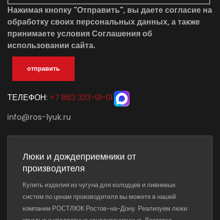
Нажимая кнопку "Отправить", вы даете согласие на
обработку своих персональных данных
, а также
принимаете условия
Соглашения об
использовании сайта
.
отправить
ТЕЛЕФОН:
+7 863 333-91-01
info@ros-lyuk.ru
Люки и дождеприемники от
производителя
Купить изделия из чугуна для колодцев и ливневых
систем по ценам производителя вы можете в нашей
компании РОСТЛЮК Ростов-на-Дону. Реализуем люки